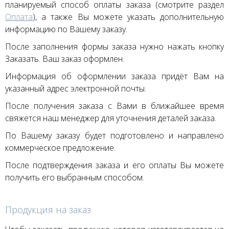
планируемый способ оплаты заказа (смотрите раздел
Оплата
), а также Вы можете указать дополнительную
информацию по Вашему заказу.
После заполнения формы заказа нужно нажать кнопку
Заказать. Ваш заказ оформлен.
Информация об оформлении заказа придёт Вам на
указанный адрес электронной почты.
После получения заказа с Вами в ближайшее время
свяжется наш менеджер для уточнения деталей заказа.
По Вашему заказу будет подготовлено и направлено
коммерческое предложение.
После подтверждения заказа и его оплаты Вы можете
получить его выбранным способом.
Продукция на заказ