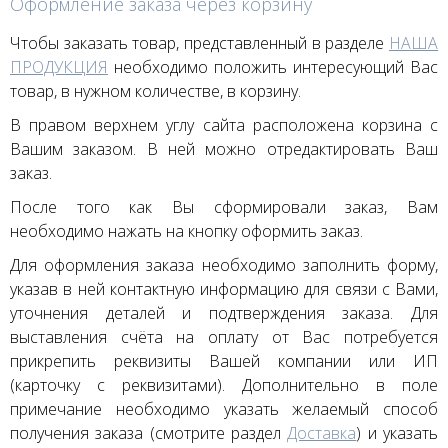
Оформление заказа через корзину
Чтобы заказать товар, представленный в разделе
НАША
ПРОДУКЦИЯ
необходимо положить интересующий Вас
товар, в нужном количестве, в корзину.
В правом верхнем углу сайта расположена корзина с
Вашим заказом. В ней можно отредактировать Ваш
заказ.
После того как Вы сформировали заказ, Вам
необходимо нажать на кнопку оформить заказ.
Для оформления заказа необходимо заполнить форму,
указав в ней контактную информацию для связи с Вами,
уточнения деталей и подтверждения заказа. Для
выставления счёта на оплату от Вас потребуется
прикрепить реквизиты Вашей компании или ИП
(карточку с реквизитами). Дополнительно в поле
примечание необходимо указать желаемый способ
получения заказа (смотрите раздел
Доставка
) и указать