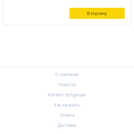
В корзину
О компании
Новости
Каталог продукции
Как заказать
Оплата
Доставка