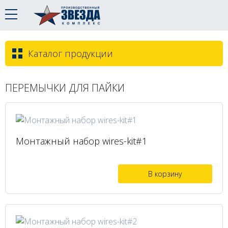
Каталог продукции
ПЕРЕМЫЧКИ ДЛЯ ПАЙКИ
Монтажный набор wires-kit#1
В корзину