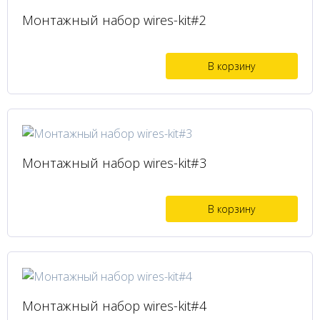
Монтажный набор wires-kit#2
В корзину
Монтажный набор wires-kit#3
В корзину
Монтажный набор wires-kit#4