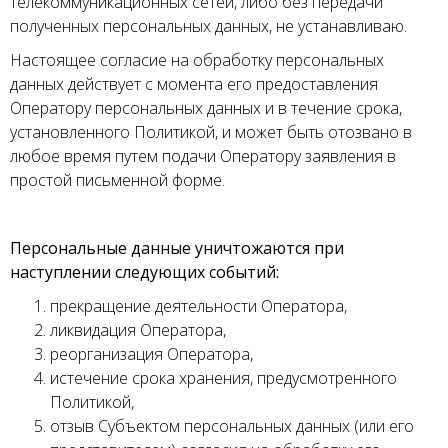
телекоммуникационных сетей, либо без передачи
полученных персональных данных, не устанавливаю.
Настоящее согласие на обработку персональных
данных действует с момента его предоставления
Оператору персональных данных и в течение срока,
установленного Политикой, и может быть отозвано в
любое время путем подачи Оператору заявления в
простой письменной форме.
Персональные данные уничтожаются при
наступлении следующих событий:
прекращение деятельности Оператора,
ликвидация Оператора,
реорганизация Оператора,
истечение срока хранения, предусмотренного
Политикой,
отзыв Субъектом персональных данных (или его