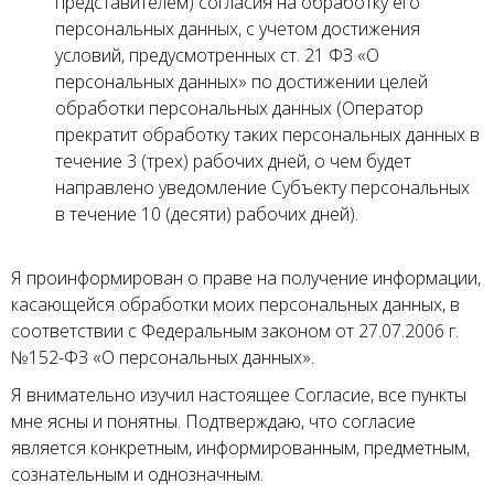
представителем) согласия на обработку его
персональных данных, с учетом достижения
условий, предусмотренных ст. 21 ФЗ «О
персональных данных» по достижении целей
обработки персональных данных (Оператор
прекратит обработку таких персональных данных в
течение 3 (трех) рабочих дней, о чем будет
направлено уведомление Субъекту персональных
в течение 10 (десяти) рабочих дней).
Я проинформирован о праве на получение информации,
касающейся обработки моих персональных данных, в
соответствии с Федеральным законом от 27.07.2006 г.
№152-ФЗ «О персональных данных».
Я внимательно изучил настоящее Согласие, все пункты
мне ясны и понятны. Подтверждаю, что согласие
является конкретным, информированным, предметным,
сознательным и однозначным.