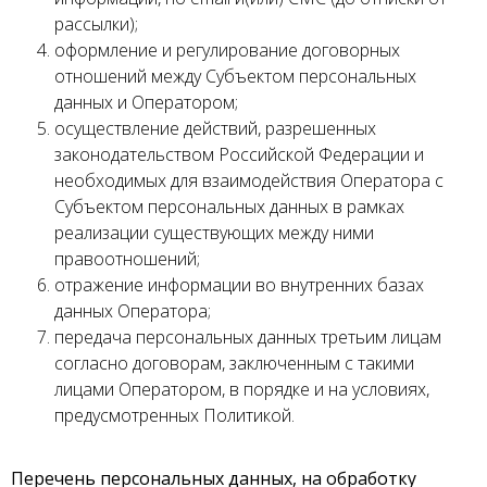
рассылки);
оформление и регулирование договорных
отношений между Субъектом персональных
данных и Оператором;
осуществление действий, разрешенных
законодательством Российской Федерации и
необходимых для взаимодействия Оператора с
Субъектом персональных данных в рамках
реализации существующих между ними
правоотношений;
отражение информации во внутренних базах
данных Оператора;
передача персональных данных третьим лицам
согласно договорам, заключенным с такими
лицами Оператором, в порядке и на условиях,
предусмотренных Политикой.
Перечень персональных данных, на обработку