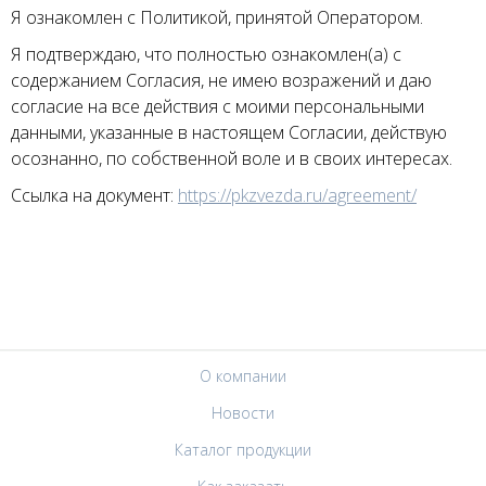
Я ознакомлен с Политикой, принятой Оператором.
Я подтверждаю, что полностью ознакомлен(а) с
содержанием Согласия, не имею возражений и даю
согласие на все действия с моими персональными
данными, указанные в настоящем Согласии, действую
осознанно, по собственной воле и в своих интересах.
Ссылка на документ:
https://pkzvezda.ru/agreement/
О компании
Новости
Каталог продукции