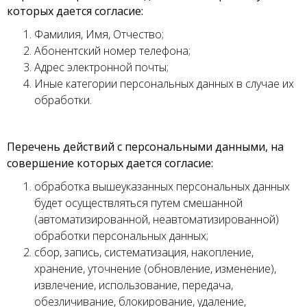
которых дается согласие:
Фамилия, Имя, Отчество;
Абонентский номер телефона;
Адрес электронной почты;
Иные категории персональных данных в случае их
обработки.
Перечень действий с персональными данными, на
совершение которых дается согласие:
обработка вышеуказанных персональных данных
будет осуществляться путем смешанной
(автоматизированной, неавтоматизированной)
обработки персональных данных;
сбор, запись, систематизация, накопление,
хранение, уточнение (обновление, изменение),
извлечение, использование, передача,
обезличивание, блокирование, удаление,