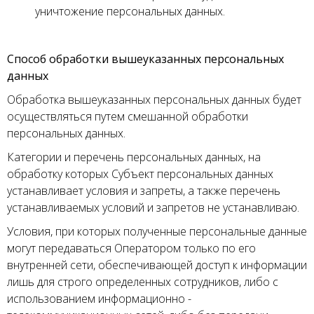
уничтожение персональных данных.
Способ обработки вышеуказанных персональных
данных
Обработка вышеуказанных персональных данных будет
осуществляться путем смешанной обработки
персональных данных.
Категории и перечень персональных данных, на
обработку которых Субъект персональных данных
устанавливает условия и запреты, а также перечень
устанавливаемых условий и запретов не устанавливаю.
Условия, при которых полученные персональные данные
могут передаваться Оператором только по его
внутренней сети, обеспечивающей доступ к информации
лишь для строго определенных сотрудников, либо с
использованием информационно -