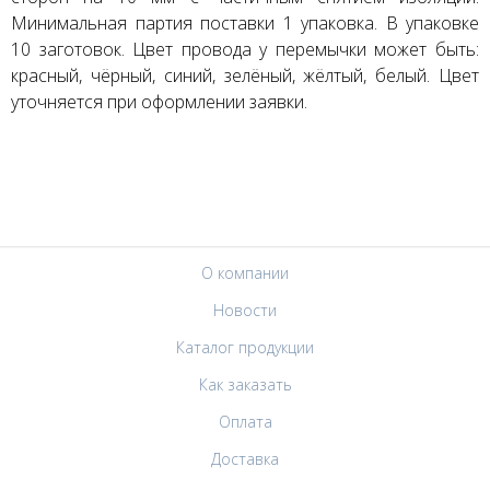
Минимальная партия поставки 1 упаковка. В упаковке
10 заготовок. Цвет провода у перемычки может быть:
красный, чёрный, синий, зелёный, жёлтый, белый. Цвет
уточняется при оформлении заявки.
О компании
Новости
Каталог продукции
Как заказать
Оплата
Доставка