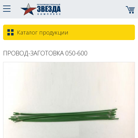
Каталог продукции
ПРОВОД-ЗАГОТОВКА 050-600