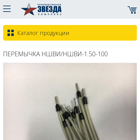
Каталог продукции
ПЕРЕМЫЧКА НШВИ/НШВИ-1.50-100