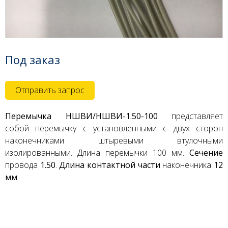
Под заказ
Отправить запрос
Перемычка НШВИ/НШВИ-1.50-100
представляет
собой перемычку с установленными с двух сторон
наконечниками штыревыми втулочными
изолированными. Длина перемычки 100 мм.
Сечение
провода
1.50
.
Длина контактной части
наконечника
12
мм
.