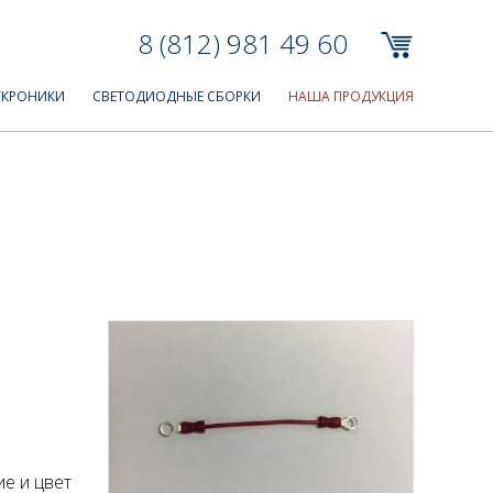
8 (812) 981 49 60
ТКРОНИКИ
СВЕТОДИОДНЫЕ СБОРКИ
НАША ПРОДУКЦИЯ
е и цвет