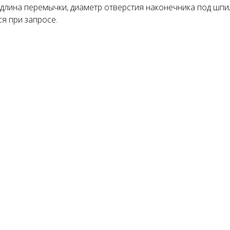
 длина перемычки, диаметр отверстия наконечника под шпи
ся при запросе.