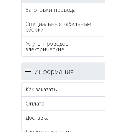
Заготовки провода
Специальные кабельные
сборки
Жгуты проводов
электрические
Информация
Как заказать
Оплата
Доставка
Гарантия качества