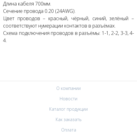
Длина кабеля 700мм.
Сечение провода 0.20 (24AWG).
Цвет проводов – красный, чёрный, синий, зелёный –
соответствуют нумерации контактов в разъёмах.
Схема подключения проводов в разъёмы: 1-1, 2-2, 3-3, 4-
4.
О компании
Новости
Каталог продукции
Как заказать
Оплата