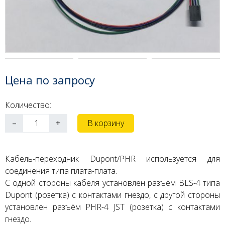
Цена по запросу
Количество:
–
+
В корзину
Кабель-переходник Dupont/PHR используется для
соединения типа плата-плата.
С одной стороны кабеля установлен разъём BLS-4 типа
Dupont (розетка) с контактами гнездо, с другой стороны
установлен разъём PHR-4 JST (розетка) с контактами
гнездо.