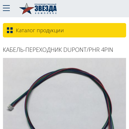
Каталог продукции
КАБЕЛЬ-ПЕРЕХОДНИК DUPONT/PHR 4PIN