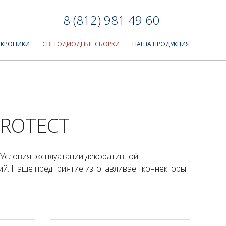
8 (812) 981 49 60
ТКРОНИКИ
СВЕТОДИОДНЫЕ СБОРКИ
НАША ПРОДУКЦИЯ
ROTECT
 Условия эксплуатации декоративной
ий. Наше предприятие изготавливает коннекторы