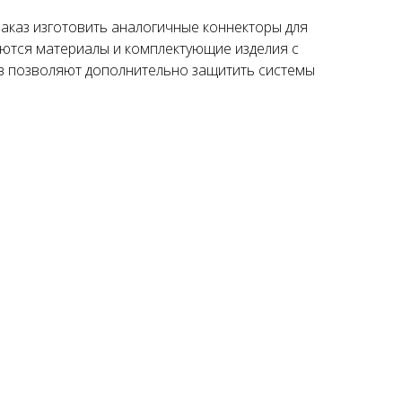
заказ изготовить аналогичные коннекторы для
уются материалы и комплектующие изделия с
в позволяют дополнительно защитить системы