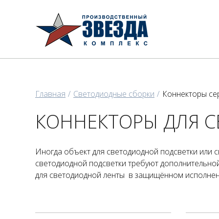
Главная
Светодиодные сборки
Коннекторы сер
КОННЕКТОРЫ ДЛЯ С
Иногда объект для светодиодной подсветки или 
светодиодной подсветки требуют дополнительной
для светодиодной ленты в защищённом исполнении